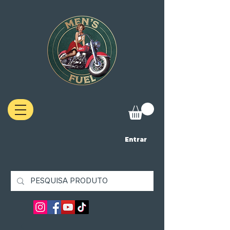
Entrar