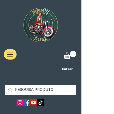
Entrar