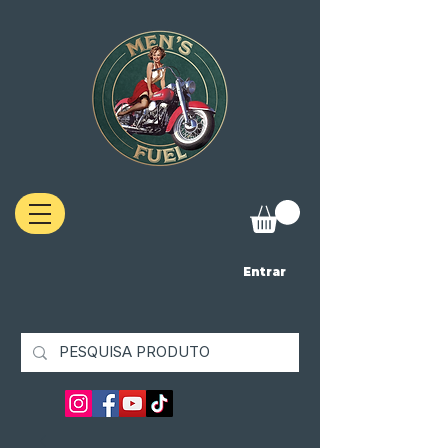
Entrar