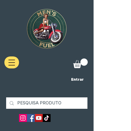
Entrar