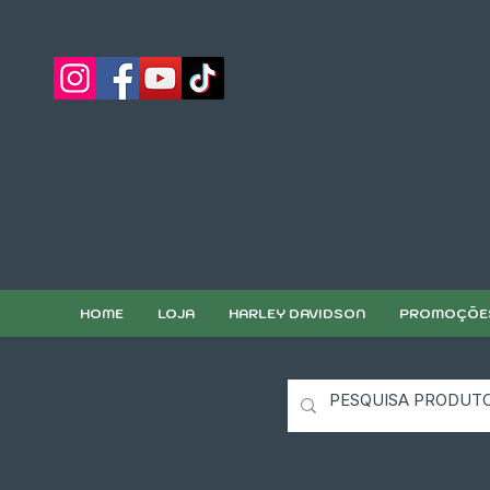
HOME
LOJA
HARLEY DAVIDSON
PROMOÇÕE