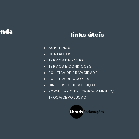
enda
links úteis
SOBRE NÓS
CONTACTOS
TERMOS DE ENVIO
TERMOS E CONDIÇÕES
POLÍTICA DE PRIVACIDADE
POLÍTICA DE COOKIES
DIREITOS DE DEVOLUÇÃO
FORMULÁRIO DE CANCELAMENTO/
TROCA/DEVOLUÇÃO