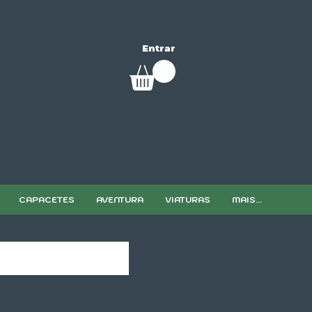
Entrar
CAPACETES
AVENTURA
VIATURAS
MAIS...