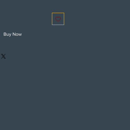
Buy Now