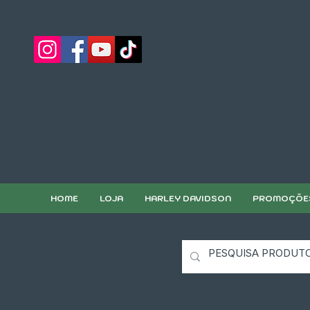
HOME
LOJA
HARLEY DAVIDSON
PROMOÇÕE