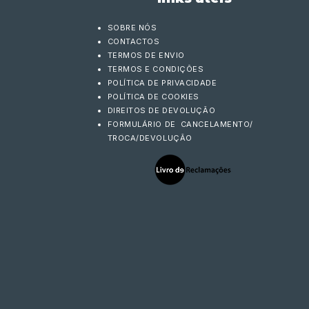
SOBRE NÓS
CONTACTOS
TERMOS DE ENVIO
TERMOS E CONDIÇÕES
POLÍTICA DE PRIVACIDADE
POLÍTICA DE COOKIES
DIREITOS DE DEVOLUÇÃO
FORMULÁRIO DE CANCELAMENTO/
TROCA/DEVOLUÇÃO