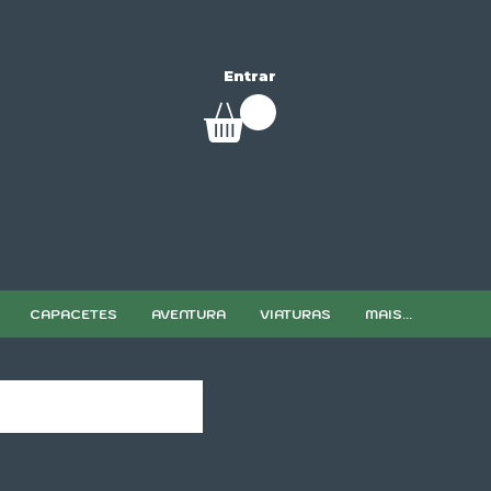
Entrar
CAPACETES
AVENTURA
VIATURAS
MAIS...